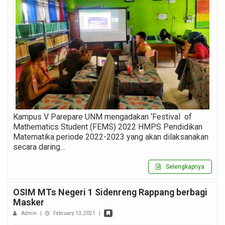
Kampus V Parepare UNM mengadakan ‘Festival of
Mathematics Student (FEMS) 2022 HMPS Pendidikan
Matematika periode 2022-2023 yang akan dilaksanakan
secara daring…
Selengkapnya
OSIM MTs Negeri 1 Sidenreng Rappang berbagi
Masker
Admin
|
February 13, 2021
|