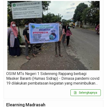
OSIM MTs Negeri 1 Sidenreng Rappang berbagi
Masker Baranti (Humas Sidrap) - Dimasa pandemi covid
19 dilakukan pembatasan kegiatan yang menimbulkan…
Selengkapnya
Elearning Madrasah