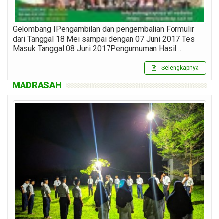
Gelombang IPengambilan dan pengembalian Formulir
dari Tanggal 18 Mei sampai dengan 07 Juni 2017 Tes
Masuk Tanggal 08 Juni 2017Pengumuman Hasil…
Selengkapnya
MADRASAH