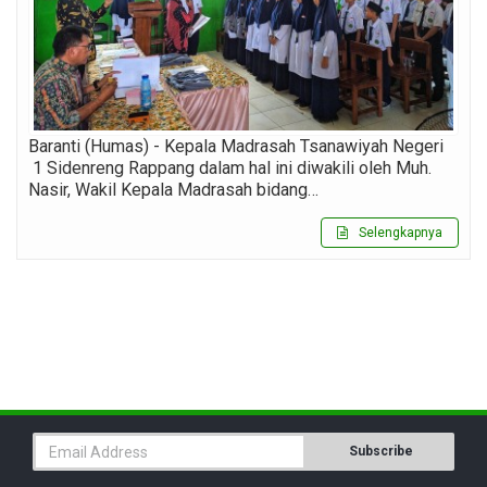
Baranti (Humas) - Kepala Madrasah Tsanawiyah Negeri
1 Sidenreng Rappang dalam hal ini diwakili oleh Muh.
Nasir, Wakil Kepala Madrasah bidang…
Selengkapnya
Subscribe