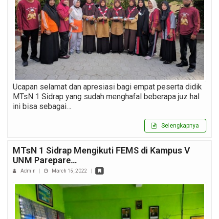
Ucapan selamat dan apresiasi bagi empat peserta didik
MTsN 1 Sidrap yang sudah menghafal beberapa juz hal
ini bisa sebagai…
Selengkapnya
MTsN 1 Sidrap Mengikuti FEMS di Kampus V
UNM Parepare…
Admin
|
March 15, 2022
|