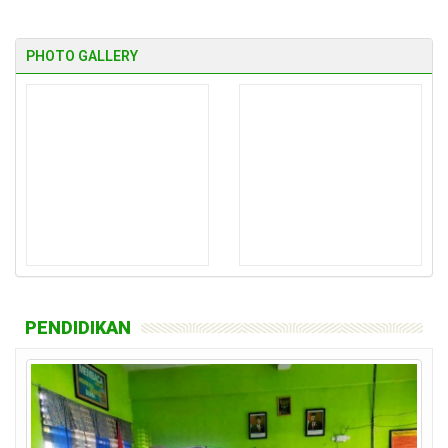
PHOTO GALLERY
PENDIDIKAN