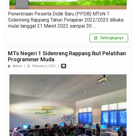
Penerimaan Peserta Didik Baru (PPDB) MTsN 1
Sidenreng Rappang Tahun Pelajaran 2022/2023 dibuka
mulai tanggal 21 Maret 2022 sampai 30 …
Selengkapnya
MTs Negeri 1 Sidenreng Rappang Ikut Pelatihan
Programmer Muda
Admin
|
February 5, 2021
|