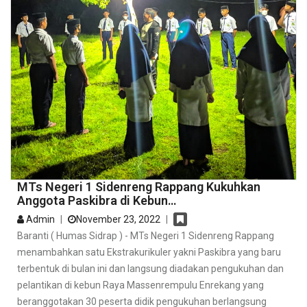
MTs Negeri 1 Sidenreng Rappang Kukuhkan
Anggota Paskibra di Kebun…
Admin
|
November 23, 2022
|
Baranti ( Humas Sidrap ) - MTs Negeri 1 Sidenreng Rappang
menambahkan satu Ekstrakurikuler yakni Paskibra yang baru
terbentuk di bulan ini dan langsung diadakan pengukuhan dan
pelantikan di kebun Raya Massenrempulu Enrekang yang
beranggotakan 30 peserta didik pengukuhan berlangsung