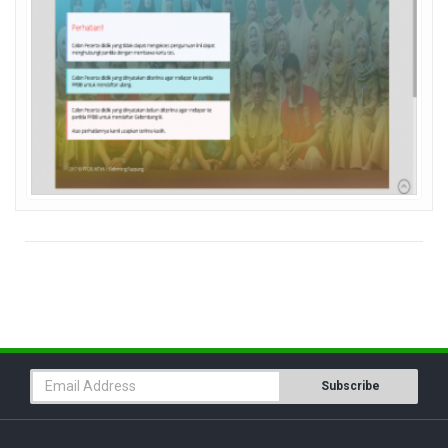
Subscribe