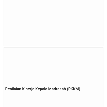
Penilaian Kinerja Kepala Madrasah (PKKM)…