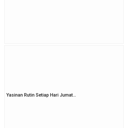
Yasinan Rutin Setiap Hari Jumat…