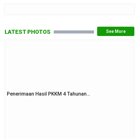
LATEST PHOTOS
Penerimaan Hasil PKKM 4 Tahunan…