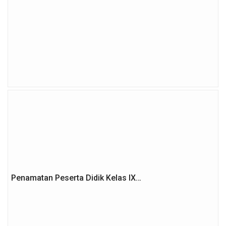
Penamatan Peserta Didik Kelas IX…