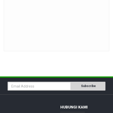
Subscribe
HUBUNGI KAMI