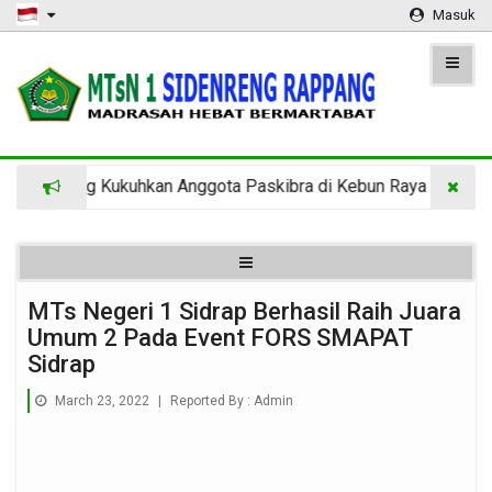
Masuk
 Rappang Kukuhkan Anggota Paskibra di Kebun Raya Massenrem
MTs Negeri 1 Sidrap Berhasil Raih Juara
Umum 2 Pada Event FORS SMAPAT
Sidrap
March 23, 2022
|
Reported By :
Admin