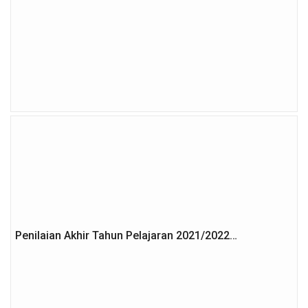
Penilaian Akhir Tahun Pelajaran 2021/2022…