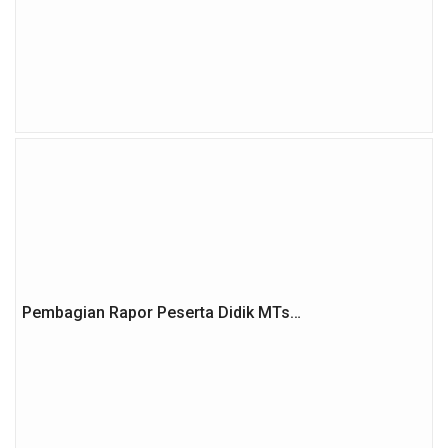
Pembagian Rapor Peserta Didik MTs…