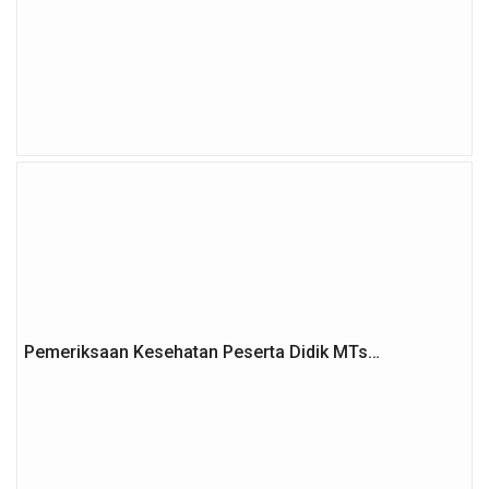
Pemeriksaan Kesehatan Peserta Didik MTs…