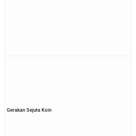
Gerakan Sejuta Koin