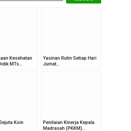
aan Kesehatan
Yasinan Rutin Setiap Hari
Didik MTs…
Jumat…
Sejuta Koin
Penilaian Kinerja Kepala
Madrasah (PKKM)…