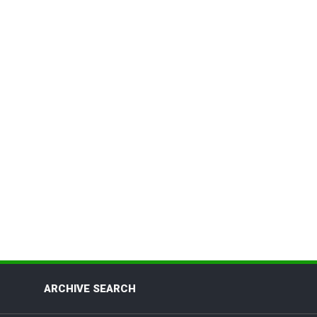
ARCHIVE SEARCH