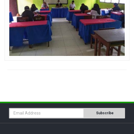
Subscribe